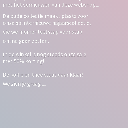
met het vernieuwen van deze webshop...
De oude collectie maakt plaats voor
onze splinternieuwe najaarscollectie,
die we momenteel stap voor stap
online gaan zetten.
In de winkel is nog steeds onze sale
met 50% korting!
De koffie en thee staat daar klaar!
We zien
je graag.....