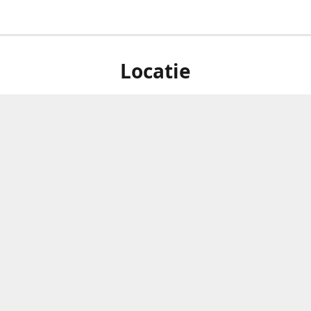
Locatie