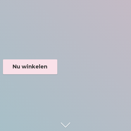
Nu winkelen