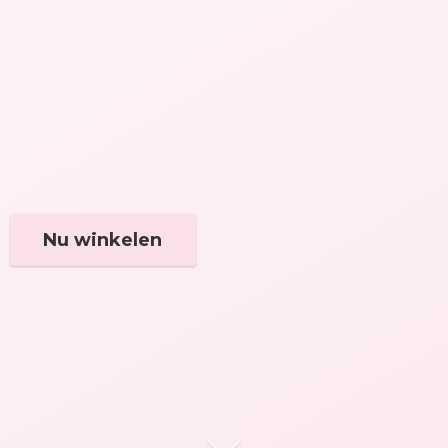
Nu winkelen