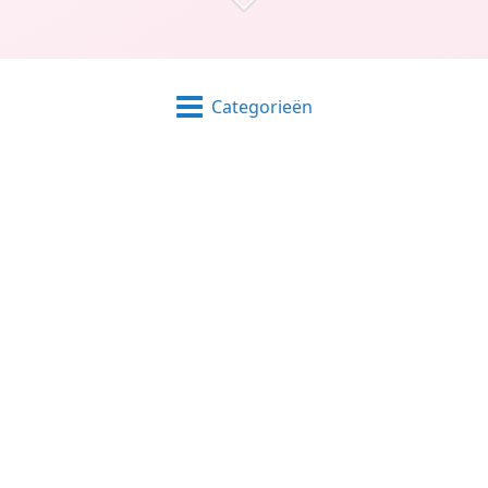
Categorieën