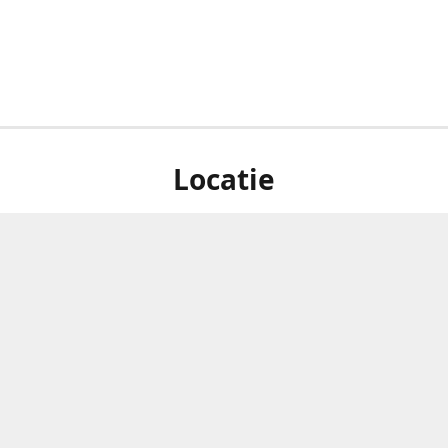
Locatie