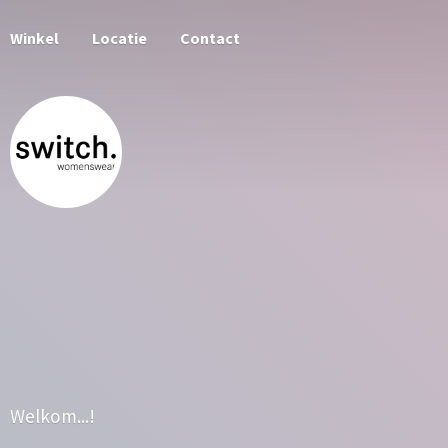
Winkel
Locatie
Contact
Welkom...!