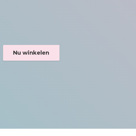
Nu winkelen