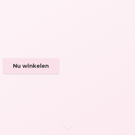
Nu winkelen