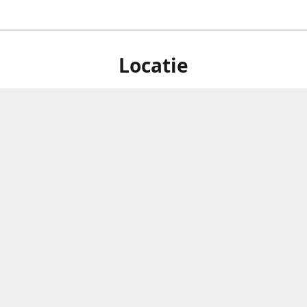
Locatie